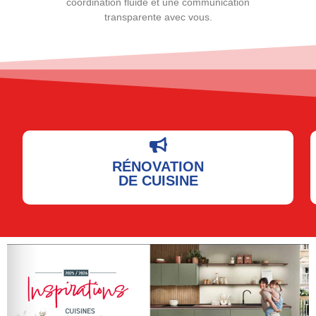
coordination fluide et une communication
transparente avec vous.
RÉNOVATION
DE CUISINE