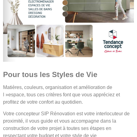
Pour tous les Styles de Vie
Matières, couleurs, organisation et amélioration de
l »espace, tous ces critères font que vous appréciez et
profitez de votre confort au quotidien.
Votre concepteur SIP Rénovation est votre interlocuteur de
proximité, il vous guide et vous accompagne dans la
construction de votre projet à toutes ses étapes en
respectant votre budget et votre style de vie