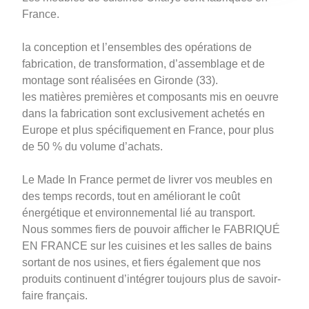
France.
la conception et l’ensembles des opérations de
fabrication, de transformation, d’assemblage et de
montage sont réalisées en Gironde (33).
les matières premières et composants mis en oeuvre
dans la fabrication sont exclusivement achetés en
Europe et plus spécifiquement en France, pour plus
de 50 % du volume d’achats.
Le Made In France permet de livrer vos meubles en
des temps records, tout en améliorant le coût
énergétique et environnemental lié au transport.
Nous sommes fiers de pouvoir afficher le FABRIQUÉ
EN FRANCE sur les cuisines et les salles de bains
sortant de nos usines, et fiers également que nos
produits continuent d’intégrer toujours plus de savoir-
faire français.