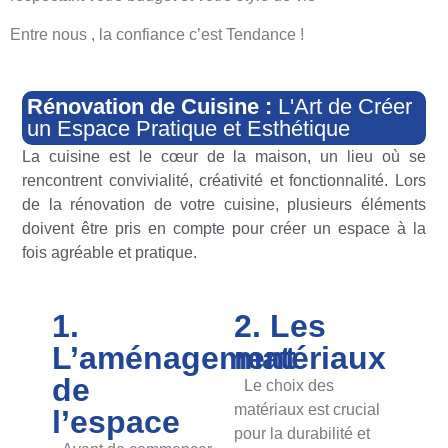
Entre nous , la confiance c’est Tendance !
Rénovation de Cuisine :
L'Art de Créer
un Espace Pratique et Esthétique
La cuisine est le cœur de la maison, un lieu où se
rencontrent convivialité, créativité et fonctionnalité. Lors
de la rénovation de votre cuisine, plusieurs éléments
doivent être pris en compte pour créer un espace à la
fois agréable et pratique.
1.
2. Les
L’aménagement
matériaux
de
Le choix des
matériaux est crucial
l’espace
pour la durabilité et