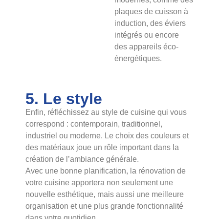
plaques de cuisson à
induction, des éviers
intégrés ou encore
des appareils éco-
énergétiques.
5. Le style
Enfin, réfléchissez au style de cuisine qui vous
correspond : contemporain, traditionnel,
industriel ou moderne. Le choix des couleurs et
des matériaux joue un rôle important dans la
création de l’ambiance générale.
Avec une bonne planification, la rénovation de
votre cuisine apportera non seulement une
nouvelle esthétique, mais aussi une meilleure
organisation et une plus grande fonctionnalité
dans votre quotidien