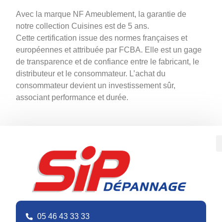
Avec la marque NF Ameublement, la garantie de
notre collection Cuisines est de 5 ans.
Cette certification issue des normes françaises et
européennes et attribuée par FCBA. Elle est un gage
de transparence et de confiance entre le fabricant, le
distributeur et le consommateur. L’achat du
consommateur devient un investissement sûr,
associant performance et durée.
05 46 43 33 33